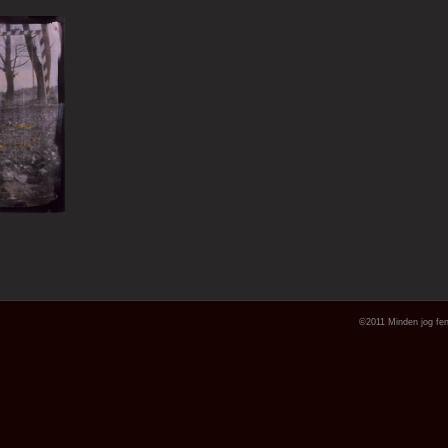
©2011 Minden jog fen