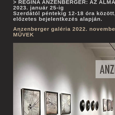
> REGINA ANZENBERGER: AZ ALMA
2023. január 25-ig
Szerdától péntekig 12-18 óra között
előzetes bejelentkezés alapján.
Anzenberger galéria 2022. novembe
MŰVEK