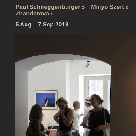
Paul Schneggenburger »
Minyo Szert »
Zhandarova »
5 Aug – 7 Sep 2013