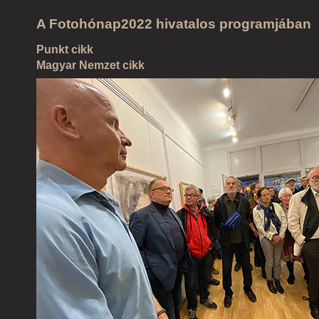
A Fotohónap2022 hivatalos programjában
Punkt cikk
Magyar Nemzet cikk