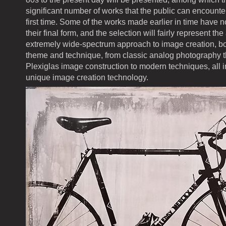
significant number of works that the public can encounter
first time. Some of the works made earlier in time have 
their final form, and the selection will fairly represent the a
extremely wide-spectrum approach to image creation, bot
theme and technique, from classic analog photography 
Plexiglas image construction to modern techniques, all in 
unique image creation technology.