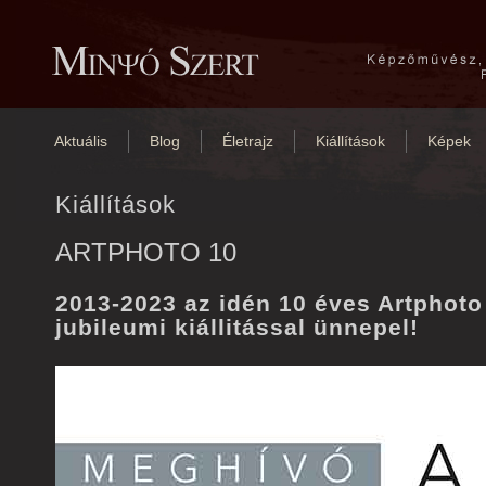
Aktuális
Blog
Életrajz
Kiállítások
Képek
Kiállítások
ARTPHOTO 10
2013-2023 az idén 10 éves Artphoto 
jubileumi kiállitással ünnepel!