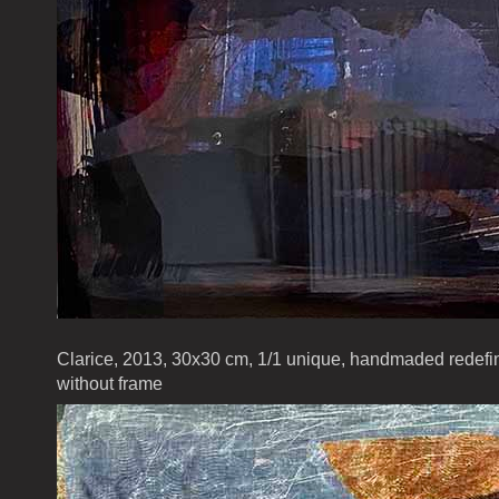
Clarice, 2013, 30x30 cm, 1/1 unique, handmaded redefin
without frame